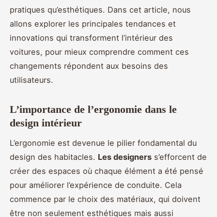
pratiques qu’esthétiques. Dans cet article, nous
allons explorer les principales tendances et
innovations qui transforment l’intérieur des
voitures, pour mieux comprendre comment ces
changements répondent aux besoins des
utilisateurs.
L’importance de l’ergonomie dans le
design intérieur
L’ergonomie est devenue le pilier fondamental du
design des habitacles.
Les designers
s’efforcent de
créer des espaces où chaque élément a été pensé
pour améliorer l’expérience de conduite. Cela
commence par le choix des matériaux, qui doivent
être non seulement esthétiques mais aussi