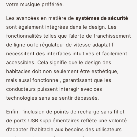
votre musique préférée.
Les avancées en matière de
systèmes de sécurité
sont également intégrées dans le design. Les
fonctionnalités telles que l’alerte de franchissement
de ligne ou le régulateur de vitesse adaptatif
nécessitent des interfaces intuitives et facilement
accessibles. Cela signifie que le design des
habitacles doit non seulement être esthétique,
mais aussi fonctionnel, garantissant que les
conducteurs puissent interagir avec ces
technologies sans se sentir dépassés.
Enfin, l’inclusion de points de recharge sans fil et
de ports USB supplémentaires reflète une volonté
d’adapter l’habitacle aux besoins des utilisateurs