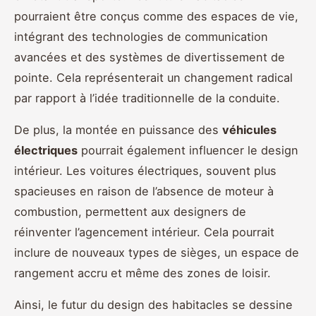
pourraient être conçus comme des espaces de vie,
intégrant des technologies de communication
avancées et des systèmes de divertissement de
pointe. Cela représenterait un changement radical
par rapport à l’idée traditionnelle de la conduite.
De plus, la montée en puissance des
véhicules
électriques
pourrait également influencer le design
intérieur. Les voitures électriques, souvent plus
spacieuses en raison de l’absence de moteur à
combustion, permettent aux designers de
réinventer l’agencement intérieur. Cela pourrait
inclure de nouveaux types de sièges, un espace de
rangement accru et même des zones de loisir.
Ainsi, le futur du design des habitacles se dessine