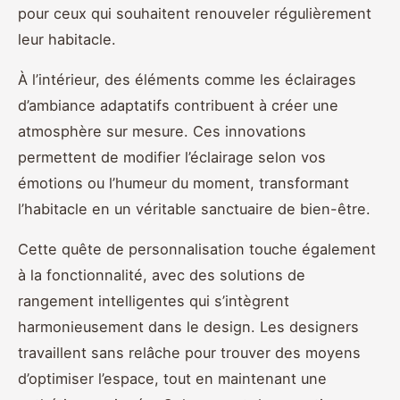
pour ceux qui souhaitent renouveler régulièrement
leur habitacle.
À l’intérieur, des éléments comme les éclairages
d’ambiance adaptatifs contribuent à créer une
atmosphère sur mesure. Ces innovations
permettent de modifier l’éclairage selon vos
émotions ou l’humeur du moment, transformant
l’habitacle en un véritable sanctuaire de bien-être.
Cette quête de personnalisation touche également
à la fonctionnalité, avec des solutions de
rangement intelligentes qui s’intègrent
harmonieusement dans le design. Les designers
travaillent sans relâche pour trouver des moyens
d’optimiser l’espace, tout en maintenant une