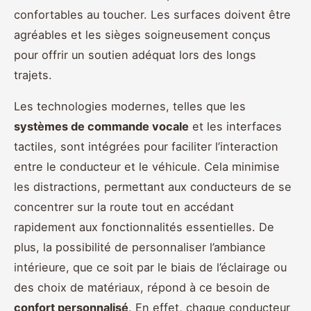
confortables au toucher. Les surfaces doivent être
agréables et les sièges soigneusement conçus
pour offrir un soutien adéquat lors des longs
trajets.
Les technologies modernes, telles que les
systèmes de commande vocale
et les interfaces
tactiles, sont intégrées pour faciliter l’interaction
entre le conducteur et le véhicule. Cela minimise
les distractions, permettant aux conducteurs de se
concentrer sur la route tout en accédant
rapidement aux fonctionnalités essentielles. De
plus, la possibilité de personnaliser l’ambiance
intérieure, que ce soit par le biais de l’éclairage ou
des choix de matériaux, répond à ce besoin de
confort personnalisé
. En effet, chaque conducteur