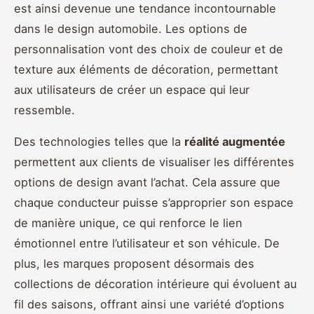
est ainsi devenue une tendance incontournable
dans le design automobile. Les options de
personnalisation vont des choix de couleur et de
texture aux éléments de décoration, permettant
aux utilisateurs de créer un espace qui leur
ressemble.
Des technologies telles que la
réalité augmentée
permettent aux clients de visualiser les différentes
options de design avant l’achat. Cela assure que
chaque conducteur puisse s’approprier son espace
de manière unique, ce qui renforce le lien
émotionnel entre l’utilisateur et son véhicule. De
plus, les marques proposent désormais des
collections de décoration intérieure qui évoluent au
fil des saisons, offrant ainsi une variété d’options