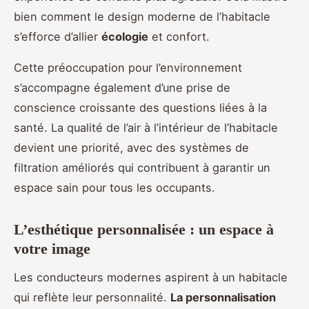
bien comment le design moderne de l’habitacle
s’efforce d’allier
écologie
et confort.
Cette préoccupation pour l’environnement
s’accompagne également d’une prise de
conscience croissante des questions liées à la
santé. La qualité de l’air à l’intérieur de l’habitacle
devient une priorité, avec des systèmes de
filtration améliorés qui contribuent à garantir un
espace sain pour tous les occupants.
L’esthétique personnalisée : un espace à
votre image
Les conducteurs modernes aspirent à un habitacle
qui reflète leur personnalité.
La personnalisation