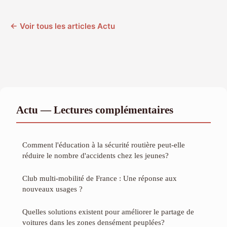
← Voir tous les articles Actu
Actu — Lectures complémentaires
Comment l'éducation à la sécurité routière peut-elle
réduire le nombre d'accidents chez les jeunes?
Club multi-mobilité de France : Une réponse aux
nouveaux usages ?
Quelles solutions existent pour améliorer le partage de
voitures dans les zones densément peuplées?