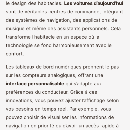
le design des habitacles.
Les voitures d’aujourd’hui
sont de véritables centres de commande, intégrant
des systèmes de navigation, des applications de
musique et même des assistants personnels. Cela
transforme l’habitacle en un espace où la
technologie se fond harmonieusement avec le
confort.
Les tableaux de bord numériques prennent le pas
sur les compteurs analogiques, offrant une
interface personnalisable
qui s’adapte aux
préférences du conducteur. Grâce à ces
innovations, vous pouvez ajuster l’affichage selon
vos besoins en temps réel. Par exemple, vous
pouvez choisir de visualiser les informations de
navigation en priorité ou d’avoir un accès rapide à