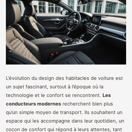
L’évolution du design des habitacles de voiture est
un sujet fascinant, surtout à l’époque où la
technologie et le confort se rencontrent.
Les
conducteurs modernes
recherchent bien plus
qu’un simple moyen de transport. Ils souhaitent un
espace qui les accompagne dans leur quotidien, un
cocon de confort qui répond à leurs attentes, tant