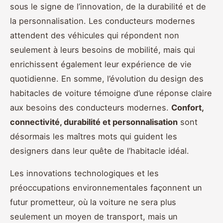
sous le signe de l’innovation, de la durabilité et de
la personnalisation. Les conducteurs modernes
attendent des véhicules qui répondent non
seulement à leurs besoins de mobilité, mais qui
enrichissent également leur expérience de vie
quotidienne. En somme, l’évolution du design des
habitacles de voiture témoigne d’une réponse claire
aux besoins des conducteurs modernes.
Confort,
connectivité, durabilité et personnalisation
sont
désormais les maîtres mots qui guident les
designers dans leur quête de l’habitacle idéal.
Les innovations technologiques et les
préoccupations environnementales façonnent un
futur prometteur, où la voiture ne sera plus
seulement un moyen de transport, mais un