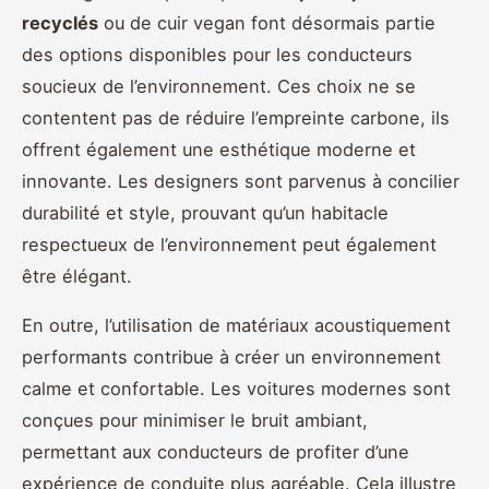
recyclés
ou de cuir vegan font désormais partie
des options disponibles pour les conducteurs
soucieux de l’environnement. Ces choix ne se
contentent pas de réduire l’empreinte carbone, ils
offrent également une esthétique moderne et
innovante. Les designers sont parvenus à concilier
durabilité et style, prouvant qu’un habitacle
respectueux de l’environnement peut également
être élégant.
En outre, l’utilisation de matériaux acoustiquement
performants contribue à créer un environnement
calme et confortable. Les voitures modernes sont
conçues pour minimiser le bruit ambiant,
permettant aux conducteurs de profiter d’une
expérience de conduite plus agréable. Cela illustre