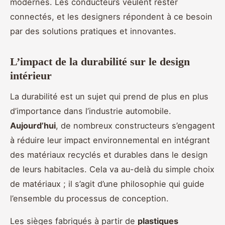
modernes. Les conducteurs veulent rester
connectés, et les designers répondent à ce besoin
par des solutions pratiques et innovantes.
L’impact de la durabilité sur le design
intérieur
La durabilité est un sujet qui prend de plus en plus
d’importance dans l’industrie automobile.
Aujourd’hui
, de nombreux constructeurs s’engagent
à réduire leur impact environnemental en intégrant
des matériaux recyclés et durables dans le design
de leurs habitacles. Cela va au-delà du simple choix
de matériaux ; il s’agit d’une philosophie qui guide
l’ensemble du processus de conception.
Les sièges fabriqués à partir de
plastiques