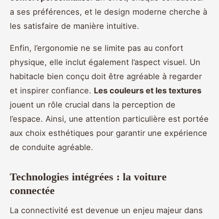
a ses préférences, et le design moderne cherche à
les satisfaire de manière intuitive.
Enfin, l’ergonomie ne se limite pas au confort
physique, elle inclut également l’aspect visuel. Un
habitacle bien conçu doit être agréable à regarder
et inspirer confiance.
Les couleurs et les textures
jouent un rôle crucial dans la perception de
l’espace. Ainsi, une attention particulière est portée
aux choix esthétiques pour garantir une expérience
de conduite agréable.
Technologies intégrées : la voiture
connectée
La connectivité est devenue un enjeu majeur dans