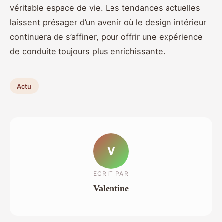
véritable espace de vie. Les tendances actuelles
laissent présager d’un avenir où le design intérieur
continuera de s’affiner, pour offrir une expérience
de conduite toujours plus enrichissante.
Actu
V
ECRIT PAR
Valentine