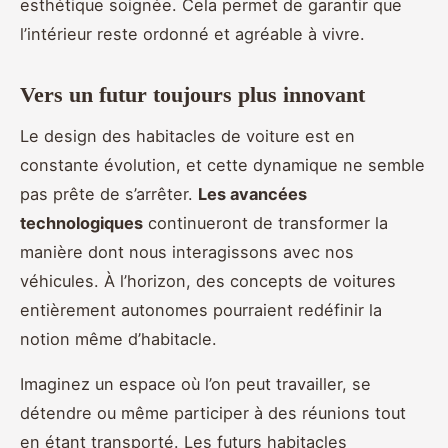
esthétique soignée. Cela permet de garantir que
l’intérieur reste ordonné et agréable à vivre.
Vers un futur toujours plus innovant
Le design des habitacles de voiture est en
constante évolution, et cette dynamique ne semble
pas prête de s’arrêter.
Les avancées
technologiques
continueront de transformer la
manière dont nous interagissons avec nos
véhicules. À l’horizon, des concepts de voitures
entièrement autonomes pourraient redéfinir la
notion même d’habitacle.
Imaginez un espace où l’on peut travailler, se
détendre ou même participer à des réunions tout
en étant transporté. Les futurs habitacles